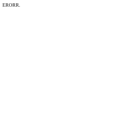
ERORR.